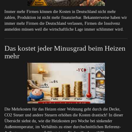
Immer mehr Firmen können die Kosten in Deutschland nicht mehr
zahlen, Produktion ist nicht mehr finanzierbar. Bekannterweise haben wir
immer mehr Firmen die Deutschland verlassen, Firmen die Insolvenz
anmelden müssen weil die wirtschaftliche Lage immer schlimmer wird.
Das kostet jeder Minusgrad beim Heizen
mehr
Die Mehrkosten für das Heizen einer Wohnung geht durch die Decke,
CO2 Steuer und andere Steuern erhöhen die Kosten drastisch! In dieser
Übersicht siehst du, wie die Heizkosten pro Woche bei sinkender
Außentemperatur, im Verhältnis zu einer durchschnittlichen Referenz-