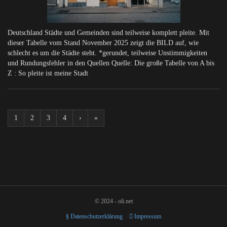
Deutschland Städte und Gemeinden sind teilweise komplett pleite. Mit
dieser Tabelle vom Stand November 2025 zeigt die BILD auf, wie
schlecht es um die Städte steht. *gerundet, teilweise Unstimmigkeiten
und Rundungsfehler in den Quellen Quelle: Die große Tabelle von A bis
Z : So pleite ist meine Stadt
1
2
3
4
›
»
© 2024 - oli.net
§ Datenschutzerklärung
Impressum