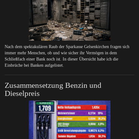
Nach dem spektakulären Raub der Sparkasse Gelsenkirchen fragen sich
immer mehr Menschen, ob und wie sicher ihr Vermögen in dem
Schließfach einer Bank noch ist. In dieser Übersicht habe ich die
Einbrüche bei Banken aufgelistet.
Zusammensetzung Benzin und
Dieselpreis