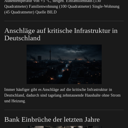
Außentemperatur von +5 °C, steigen. Einfamilienhaus (130
Quadratmeter) Familienwohnung (100 Quadratmeter) Single-Wohnung
(45 Quadratmeter) Quelle BILD
Anschläge auf kritische Infrastruktur in
Deutschland
Immer häufiger gibt es Anschläge auf die kritische Infrastruktur in
Deutschland, dadurch sind tagelang zehntausende Haushalte ohne Strom
und Heizung.
Bank Einbrüche der letzten Jahre