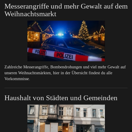
Messerangriffe und mehr Gewalt auf dem
Weihnachtsmarkt
Zahlreiche Messerangriffe, Bombendrohungen und viel mehr Gewalt auf
unseren Weihnachtsmärkten, hier in der Übersicht findest du alle
Vorkommnisse.
Haushalt von Städten und Gemeinden