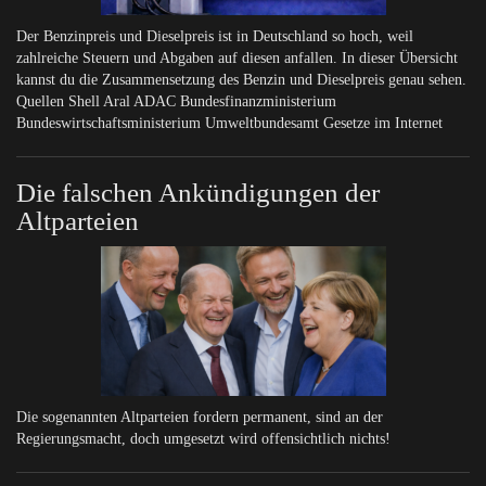
Der Benzinpreis und Dieselpreis ist in Deutschland so hoch, weil
zahlreiche Steuern und Abgaben auf diesen anfallen. In dieser Übersicht
kannst du die Zusammensetzung des Benzin und Dieselpreis genau sehen.
Quellen Shell Aral ADAC Bundesfinanzministerium
Bundeswirtschaftsministerium Umweltbundesamt Gesetze im Internet
Die falschen Ankündigungen der
Altparteien
Die sogenannten Altparteien fordern permanent, sind an der
Regierungsmacht, doch umgesetzt wird offensichtlich nichts!