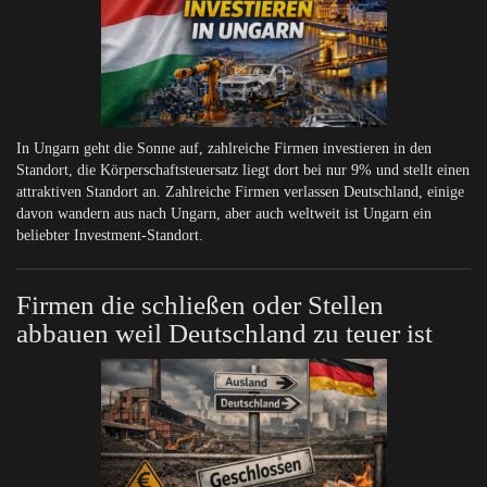
In Ungarn geht die Sonne auf, zahlreiche Firmen investieren in den
Standort, die Körperschaftsteuersatz liegt dort bei nur 9% und stellt einen
attraktiven Standort an. Zahlreiche Firmen verlassen Deutschland, einige
davon wandern aus nach Ungarn, aber auch weltweit ist Ungarn ein
beliebter Investment-Standort.
Firmen die schließen oder Stellen
abbauen weil Deutschland zu teuer ist