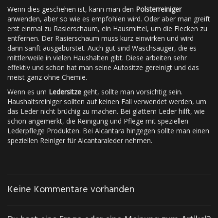
Wenn dies geschehen ist, kann man den
Polsterreiniger
anwenden, aber so wie es empfohlen wird. Oder aber man greift
erst einmal zu Rasierschaum, ein Hausmittel, um die Flecken zu
entfernen. Der Rasierschaum muss kurz einwirken und wird
dann sanft ausgebürstet. Auch gut sind Waschsauger, die es
mittlerweile in vielen Haushalten gibt. Diese arbeiten sehr
effektiv und schon hat man seine Autositze gereinigt und das
meist ganz ohne Chemie.
Wenn es um
Ledersitze
geht, sollte man vorsichtig sein.
Haushaltsreiniger sollten auf keinen Fall verwendet werden, um
das Leder nicht brüchig zu machen. Bei glattem Leder hilft, wie
schon angemerkt, die Reinigung und Pflege mit speziellen
Lederpflege Produkten. Bei Alcantara hingegen sollte man einen
speziellen Reiniger für Alcantaraleder nehmen.
Keine Kommentare vorhanden