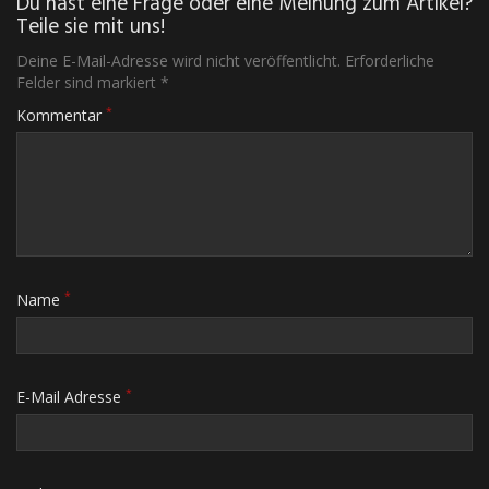
Du hast eine Frage oder eine Meinung zum Artikel?
Teile sie mit uns!
Deine E-Mail-Adresse wird nicht veröffentlicht. Erforderliche
Felder sind markiert *
*
Kommentar
*
Name
*
E-Mail Adresse