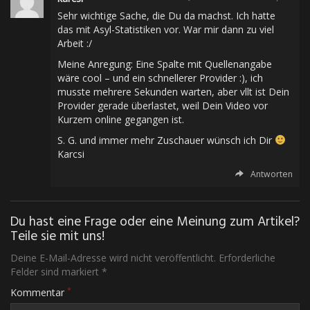
Sehr wichtige Sache, die Du da machst. Ich hatte
das mit Asyl-Statistiken vor. War mir dann zu viel
Arbeit :/
Meine Anregung: Eine Spalte mit Quellenangabe
wäre cool – und ein schnellerer Provider :), ich
musste mehrere Sekunden warten, aber vllt ist Dein
Provider gerade überlastet, weil Dein Video vor
Kurzem online gegangen ist.
S. G. und immer mehr Zuschauer wünsch ich Dir
Karcsi
Antworten
Du hast eine Frage oder eine Meinung zum Artikel?
Teile sie mit uns!
Deine E-Mail-Adresse wird nicht veröffentlicht. Erforderliche
Felder sind markiert *
*
Kommentar