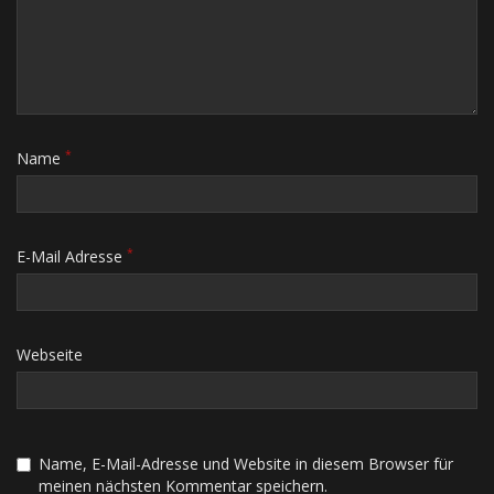
*
Name
*
E-Mail Adresse
Webseite
Name, E-Mail-Adresse und Website in diesem Browser für
meinen nächsten Kommentar speichern.