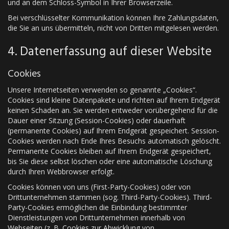
und an dem Schloss-Symbol in Ihrer Browserzeile.
Bei verschlüsselter Kommunikation können Ihre Zahlungsdaten,
die Sie an uns übermitteln, nicht von Dritten mitgelesen werden.
4. Datenerfassung auf dieser Website
Cookies
Unsere Internetseiten verwenden so genannte „Cookies“.
Cookies sind kleine Datenpakete und richten auf Ihrem Endgerät
keinen Schaden an. Sie werden entweder vorübergehend für die
Dauer einer Sitzung (Session-Cookies) oder dauerhaft
(permanente Cookies) auf Ihrem Endgerät gespeichert. Session-
Cookies werden nach Ende Ihres Besuchs automatisch gelöscht.
Permanente Cookies bleiben auf Ihrem Endgerät gespeichert,
bis Sie diese selbst löschen oder eine automatische Löschung
durch Ihren Webbrowser erfolgt.
Cookies können von uns (First-Party-Cookies) oder von
Drittunternehmen stammen (sog. Third-Party-Cookies). Third-
Party-Cookies ermöglichen die Einbindung bestimmter
Dienstleistungen von Drittunternehmen innerhalb von
Webseiten (z. B. Cookies zur Abwicklung von