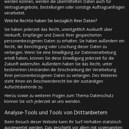
werden können, werden die übermittelten Daten auch für
Vertragsangebote, Bestellungen oder sonstige Auftragsanfragen
verarbeitet.
Welche Rechte haben Sie bezüglich Ihrer Daten?
Sie haben jederzeit das Recht, unentgeltlich Auskunft über
Herkunft, Empfänger und Zweck Ihrer gespeicherten
personenbezogenen Daten zu erhalten. Sie haben außerdem ein
Recht, die Berichtigung oder Löschung dieser Daten zu
verlangen. Wenn Sie eine Einwilligung zur Datenverarbeitung
erteilt haben, können Sie diese Einwilligung jederzeit für die
Zukunft widerrufen. Außerdem haben Sie das Recht, unter
bestimmten Umständen die Einschränkung der Verarbeitung
Ihrer personenbezogenen Daten zu verlangen. Des Weiteren
steht Ihnen ein Beschwerderecht bei der zuständigen
Aufsichtsbehörde zu.
Hierzu sowie zu weiteren Fragen zum Thema Datenschutz
können Sie sich jederzeit an uns wenden.
Analyse-Tools und Tools von Dritt­anbietern
Beim Besuch dieser Website kann Ihr Surf-Verhalten statistisch
ausgewertet werden. Das geschieht vor allem mit sogenannten