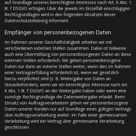
auf Grundlage unseres berechtigten Interesses nach Art. 6 Abs. 1
lit. f DSGVO erfolgen. Über die jeweils im Einzelfall einschlägigen
Rechtsgrundlagen wird in den folgenden Absätzen dieser
Datenschutzerklärung informiert.
Empfänger von personenbezogenen Daten
Im Rahmen unserer Geschäftstätigkeit arbeiten wir mit
verschiedenen externen Stellen zusammen. Dabei ist teilweise
auch eine Übermittlung von personenbezogenen Daten an diese
externen Stellen erforderlich. Wir geben personenbezogene
Daten nur dann an externe Stellen weiter, wenn dies im Rahmen
einer Vertragserfüllung erforderlich ist, wenn wir gesetzlich
hierzu verpflichtet sind (z. B. Weitergabe von Daten an
Steuerbehörden), wenn wir ein berechtigtes Interesse nach Art.
6 Abs. 1 lit. f DSGVO an der Weitergabe haben oder wenn eine
sonstige Rechtsgrundlage die Datenweitergabe erlaubt. Beim
Einsatz von Auftragsverarbeitern geben wir personenbezogene
Daten unserer Kunden nur auf Grundlage eines gültigen Vertrags
über Auftragsverarbeitung weiter. Im Falle einer gemeinsamen
Verarbeitung wird ein Vertrag über gemeinsame Verarbeitung
geschlossen.