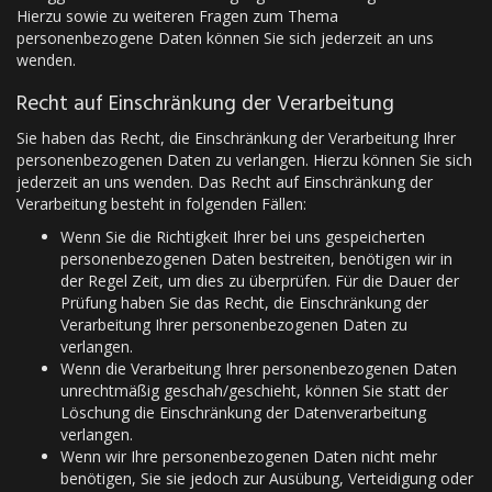
Hierzu sowie zu weiteren Fragen zum Thema
personenbezogene Daten können Sie sich jederzeit an uns
wenden.
Recht auf Einschränkung der Verarbeitung
Sie haben das Recht, die Einschränkung der Verarbeitung Ihrer
personenbezogenen Daten zu verlangen. Hierzu können Sie sich
jederzeit an uns wenden. Das Recht auf Einschränkung der
Verarbeitung besteht in folgenden Fällen:
Wenn Sie die Richtigkeit Ihrer bei uns gespeicherten
personenbezogenen Daten bestreiten, benötigen wir in
der Regel Zeit, um dies zu überprüfen. Für die Dauer der
Prüfung haben Sie das Recht, die Einschränkung der
Verarbeitung Ihrer personenbezogenen Daten zu
verlangen.
Wenn die Verarbeitung Ihrer personenbezogenen Daten
unrechtmäßig geschah/geschieht, können Sie statt der
Löschung die Einschränkung der Datenverarbeitung
verlangen.
Wenn wir Ihre personenbezogenen Daten nicht mehr
benötigen, Sie sie jedoch zur Ausübung, Verteidigung oder