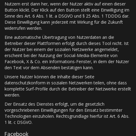
Nutzern erst dann her, wenn der Nutzer aktiv auf einen dieser
Button klickt. Der Klick auf den Button stellt eine Einwilligung im
Sinne des Art. 6 Abs. 1 lit. a DSGVO und § 25 Abs. 1 TDDDG dar.
Diese Einwilligung kann jederzeit mit Wirkung für die Zukunft
widerrufen werden.
Eine automatische Übertragung von Nutzerdaten an die
Betreiber dieser Plattformen erfolgt durch dieses Tool nicht. Ist
der Nutzer bei einem der sozialen Netzwerke angemeldet,
erscheint bei der Nutzung der Social-Media-Elemente von
Facebook, X & Co. ein Informations-Fenster, in dem der Nutzer
den Text vor dem Absenden bestätigen kann.
Unsere Nutzer können die Inhalte dieser Seite
datenschutzkonform in sozialen Netzwerken teilen, ohne dass
komplette Surf-Profile durch die Betreiber der Netzwerke erstellt
werden.
Der Einsatz des Dienstes erfolgt, um die gesetzlich
vorgeschriebenen Einwilligungen für den Einsatz bestimmter
Technologien einzuholen. Rechtsgrundlage hierfür ist Art. 6 Abs.
1 lit. c DSGVO.
Facebook