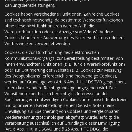
Zahlungsdienstleistungen).
Cookies haben verschiedene Funktionen. Zahlreiche Cookies
sind technisch notwendig, da bestimmte Webseitenfunktionen
ohne diese nicht funktionieren würden (z. B. die
Warenkorbfunktion oder die Anzeige von Videos). Andere
Cookies können zur Auswertung des Nutzerverhaltens oder zu
Werbezwecken verwendet werden.
Cookies, die zur Durchführung des elektronischen
Kommunikationsvorgangs, zur Bereitstellung bestimmter, von
Ihnen erwünschter Funktionen (z. B. für die Warenkorbfunktion)
oder zur Optimierung der Website (z. B. Cookies zur Messung
des Webpublikums) erforderlich sind (notwendige Cookies),
werden auf Grundlage von Art. 6 Abs. 1 lit. f DSGVO gespeichert,
sofern keine andere Rechtsgrundlage angegeben wird. Der
Websitebetreiber hat ein berechtigtes Interesse an der
Speicherung von notwendigen Cookies zur technisch fehlerfreien
und optimierten Bereitstellung seiner Dienste. Sofern eine
Einwilligung zur Speicherung von Cookies und vergleichbaren
Wiedererkennungstechnologien abgefragt wurde, erfolgt die
Verarbeitung ausschließlich auf Grundlage dieser Einwilligung
(Art. 6 Abs. 1 lit. a DSGVO und § 25 Abs. 1 TDDDG); die