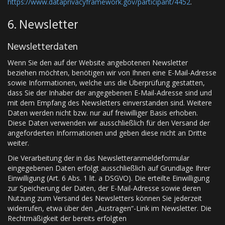
https://www.dataprivacyframework.gov/participant/4452
.
6. Newsletter
Newsletter­daten
Wenn Sie den auf der Website angebotenen Newsletter
beziehen möchten, benötigen wir von Ihnen eine E-Mail-Adresse
sowie Informationen, welche uns die Überprüfung gestatten,
dass Sie der Inhaber der angegebenen E-Mail-Adresse sind und
mit dem Empfang des Newsletters einverstanden sind. Weitere
Daten werden nicht bzw. nur auf freiwilliger Basis erhoben.
Diese Daten verwenden wir ausschließlich für den Versand der
angeforderten Informationen und geben diese nicht an Dritte
weiter.
Die Verarbeitung der in das Newsletteranmeldeformular
eingegebenen Daten erfolgt ausschließlich auf Grundlage Ihrer
Einwilligung (Art. 6 Abs. 1 lit. a DSGVO). Die erteilte Einwilligung
zur Speicherung der Daten, der E-Mail-Adresse sowie deren
Nutzung zum Versand des Newsletters können Sie jederzeit
widerrufen, etwa über den „Austragen“-Link im Newsletter. Die
Rechtmäßigkeit der bereits erfolgten