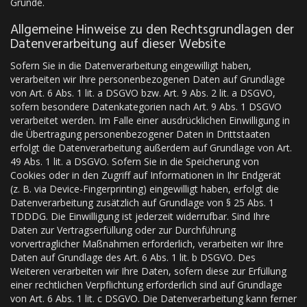
Gründe.
Allgemeine Hinweise zu den Rechtsgrundlagen der
Datenverarbeitung auf dieser Website
Sofern Sie in die Datenverarbeitung eingewilligt haben,
verarbeiten wir Ihre personenbezogenen Daten auf Grundlage
von Art. 6 Abs. 1 lit. a DSGVO bzw. Art. 9 Abs. 2 lit. a DSGVO,
sofern besondere Datenkategorien nach Art. 9 Abs. 1 DSGVO
verarbeitet werden. Im Falle einer ausdrücklichen Einwilligung in
die Übertragung personenbezogener Daten in Drittstaaten
erfolgt die Datenverarbeitung außerdem auf Grundlage von Art.
49 Abs. 1 lit. a DSGVO. Sofern Sie in die Speicherung von
Cookies oder in den Zugriff auf Informationen in Ihr Endgerät
(z. B. via Device-Fingerprinting) eingewilligt haben, erfolgt die
Datenverarbeitung zusätzlich auf Grundlage von § 25 Abs. 1
TDDDG. Die Einwilligung ist jederzeit widerrufbar. Sind Ihre
Daten zur Vertragserfüllung oder zur Durchführung
vorvertraglicher Maßnahmen erforderlich, verarbeiten wir Ihre
Daten auf Grundlage des Art. 6 Abs. 1 lit. b DSGVO. Des
Weiteren verarbeiten wir Ihre Daten, sofern diese zur Erfüllung
einer rechtlichen Verpflichtung erforderlich sind auf Grundlage
von Art. 6 Abs. 1 lit. c DSGVO. Die Datenverarbeitung kann ferner