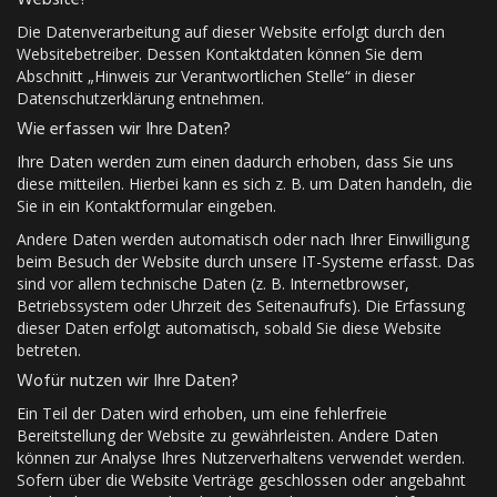
Die Datenverarbeitung auf dieser Website erfolgt durch den
Websitebetreiber. Dessen Kontaktdaten können Sie dem
Abschnitt „Hinweis zur Verantwortlichen Stelle“ in dieser
Datenschutzerklärung entnehmen.
Wie erfassen wir Ihre Daten?
Ihre Daten werden zum einen dadurch erhoben, dass Sie uns
diese mitteilen. Hierbei kann es sich z. B. um Daten handeln, die
Sie in ein Kontaktformular eingeben.
Andere Daten werden automatisch oder nach Ihrer Einwilligung
beim Besuch der Website durch unsere IT-Systeme erfasst. Das
sind vor allem technische Daten (z. B. Internetbrowser,
Betriebssystem oder Uhrzeit des Seitenaufrufs). Die Erfassung
dieser Daten erfolgt automatisch, sobald Sie diese Website
betreten.
Wofür nutzen wir Ihre Daten?
Ein Teil der Daten wird erhoben, um eine fehlerfreie
Bereitstellung der Website zu gewährleisten. Andere Daten
können zur Analyse Ihres Nutzerverhaltens verwendet werden.
Sofern über die Website Verträge geschlossen oder angebahnt