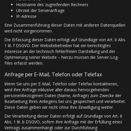
Hostname des zugreifenden Rechners
Uhrzeit der Serveranfrage
IP-Adresse
Eine Zusammenführung dieser Daten mit anderen Datenquellen
wird nicht vorgenommen.
Die Erfassung dieser Daten erfolgt auf Grundlage von Art. 6 Abs.
1 lit. f DSGVO. Der Websitebetreiber hat ein berechtigtes
Interesse an der technisch fehlerfreien Darstellung und der
Optimierung seiner Website – hierzu müssen die Server-Log-
Files erfasst werden.
Anfrage per E-Mail, Telefon oder Telefax
Wenn Sie uns per E-Mail, Telefon oder Telefax kontaktieren,
wird Ihre Anfrage inklusive aller daraus hervorgehenden
personenbezogenen Daten (Name, Anfrage) zum Zwecke der
Bearbeitung Ihres Anliegens bei uns gespeichert und verarbeitet.
Diese Daten geben wir nicht ohne Ihre Einwilligung weiter.
Die Verarbeitung dieser Daten erfolgt auf Grundlage von Art. 6
Abs. 1 lit. b DSGVO, sofern Ihre Anfrage mit der Erfüllung eines
Vertrags zusammenhängt oder zur Durchführung