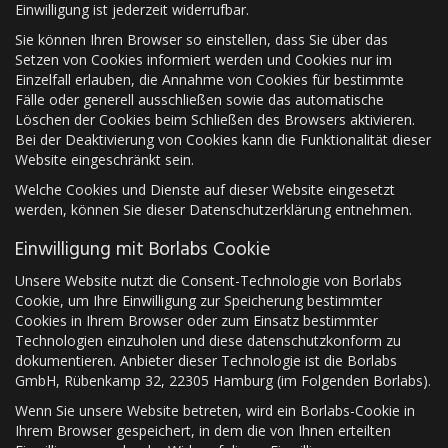
Einwilligung ist jederzeit widerrufbar.
Sie können Ihren Browser so einstellen, dass Sie über das
Setzen von Cookies informiert werden und Cookies nur im
Einzelfall erlauben, die Annahme von Cookies für bestimmte
Fälle oder generell ausschließen sowie das automatische
Löschen der Cookies beim Schließen des Browsers aktivieren.
Bei der Deaktivierung von Cookies kann die Funktionalität dieser
Website eingeschränkt sein.
Welche Cookies und Dienste auf dieser Website eingesetzt
werden, können Sie dieser Datenschutzerklärung entnehmen.
Einwilligung mit Borlabs Cookie
Unsere Website nutzt die Consent-Technologie von Borlabs
Cookie, um Ihre Einwilligung zur Speicherung bestimmter
Cookies in Ihrem Browser oder zum Einsatz bestimmter
Technologien einzuholen und diese datenschutzkonform zu
dokumentieren. Anbieter dieser Technologie ist die Borlabs
GmbH, Rübenkamp 32, 22305 Hamburg (im Folgenden Borlabs).
Wenn Sie unsere Website betreten, wird ein Borlabs-Cookie in
Ihrem Browser gespeichert, in dem die von Ihnen erteilten