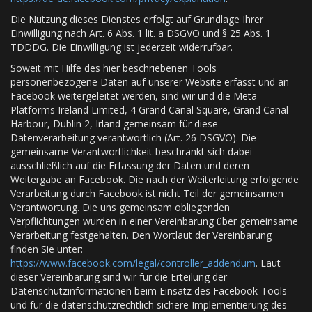
Die Nutzung dieses Dienstes erfolgt auf Grundlage Ihrer
Einwilligung nach Art. 6 Abs. 1 lit. a DSGVO und § 25 Abs. 1
TDDDG. Die Einwilligung ist jederzeit widerrufbar.
Soweit mit Hilfe des hier beschriebenen Tools
personenbezogene Daten auf unserer Website erfasst und an
Facebook weitergeleitet werden, sind wir und die Meta
Platforms Ireland Limited, 4 Grand Canal Square, Grand Canal
Harbour, Dublin 2, Irland gemeinsam für diese
Datenverarbeitung verantwortlich (Art. 26 DSGVO). Die
gemeinsame Verantwortlichkeit beschränkt sich dabei
ausschließlich auf die Erfassung der Daten und deren
Weitergabe an Facebook. Die nach der Weiterleitung erfolgende
Verarbeitung durch Facebook ist nicht Teil der gemeinsamen
Verantwortung. Die uns gemeinsam obliegenden
Verpflichtungen wurden in einer Vereinbarung über gemeinsame
Verarbeitung festgehalten. Den Wortlaut der Vereinbarung
finden Sie unter:
https://www.facebook.com/legal/controller_addendum
. Laut
dieser Vereinbarung sind wir für die Erteilung der
Datenschutzinformationen beim Einsatz des Facebook-Tools
und für die datenschutzrechtlich sichere Implementierung des