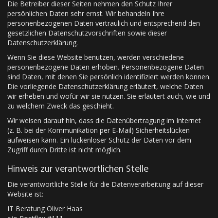
Die Betreiber dieser Seiten nehmen den Schutz Ihrer
persönlichen Daten sehr ernst. Wir behandeln Ihre
personenbezogenen Daten vertraulich und entsprechend den
gesetzlichen Datenschutzvorschriften sowie dieser
Datenschutzerklärung.
Wenn Sie diese Website benutzen, werden verschiedene
personenbezogene Daten erhoben. Personenbezogene Daten
sind Daten, mit denen Sie persönlich identifiziert werden können.
Die vorliegende Datenschutzerklärung erläutert, welche Daten
wir erheben und wofür wir sie nutzen. Sie erläutert auch, wie und
zu welchem Zweck das geschieht.
Wir weisen darauf hin, dass die Datenübertragung im Internet
(z. B. bei der Kommunikation per E-Mail) Sicherheitslücken
aufweisen kann. Ein lückenloser Schutz der Daten vor dem
Zugriff durch Dritte ist nicht möglich.
Hinweis zur verantwortlichen Stelle
Die verantwortliche Stelle für die Datenverarbeitung auf dieser
Website ist:
IT Beratung Oliver Haas