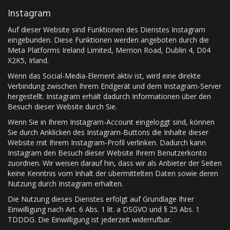
Instagram
Auf dieser Website sind Funktionen des Dienstes Instagram
eingebunden. Diese Funktionen werden angeboten durch die
Meta Platforms Ireland Limited, Merrion Road, Dublin 4, D04
X2K5, Irland.
Wenn das Social-Media-Element aktiv ist, wird eine direkte
Verbindung zwischen Ihrem Endgerät und dem Instagram-Server
hergestellt. Instagram erhält dadurch Informationen über den
Besuch dieser Website durch Sie.
Wenn Sie in Ihrem Instagram-Account eingeloggt sind, können
Sie durch Anklicken des Instagram-Buttons die Inhalte dieser
Website mit Ihrem Instagram-Profil verlinken. Dadurch kann
Instagram den Besuch dieser Website Ihrem Benutzerkonto
zuordnen. Wir weisen darauf hin, dass wir als Anbieter der Seiten
keine Kenntnis vom Inhalt der übermittelten Daten sowie deren
Nutzung durch Instagram erhalten.
Die Nutzung dieses Dienstes erfolgt auf Grundlage Ihrer
Einwilligung nach Art. 6 Abs. 1 lit. a DSGVO und § 25 Abs. 1
TDDDG. Die Einwilligung ist jederzeit widerrufbar.