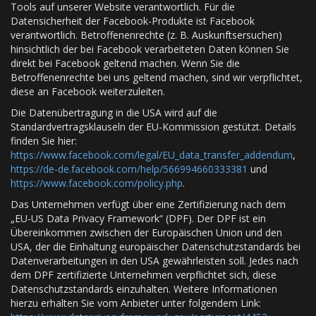
Tools auf unserer Website verantwortlich. Für die
Datensicherheit der Facebook-Produkte ist Facebook
verantwortlich. Betroffenenrechte (z. B. Auskunftsersuchen)
hinsichtlich der bei Facebook verarbeiteten Daten können Sie
direkt bei Facebook geltend machen. Wenn Sie die
Betroffenenrechte bei uns geltend machen, sind wir verpflichtet,
diese an Facebook weiterzuleiten.
Die Datenübertragung in die USA wird auf die
Standardvertragsklauseln der EU-Kommission gestützt. Details
finden Sie hier:
https://www.facebook.com/legal/EU_data_transfer_addendum
,
https://de-de.facebook.com/help/566994660333381
und
https://www.facebook.com/policy.php
.
Das Unternehmen verfügt über eine Zertifizierung nach dem
„EU-US Data Privacy Framework“ (DPF). Der DPF ist ein
Übereinkommen zwischen der Europäischen Union und den
USA, der die Einhaltung europäischer Datenschutzstandards bei
Datenverarbeitungen in den USA gewährleisten soll. Jedes nach
dem DPF zertifizierte Unternehmen verpflichtet sich, diese
Datenschutzstandards einzuhalten. Weitere Informationen
hierzu erhalten Sie vom Anbieter unter folgendem Link: