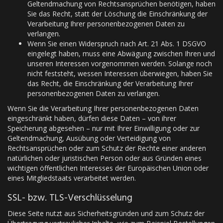
Geltendmachung von Rechtsansprüchen benötigen, haben
Sie das Recht, statt der Löschung die Einschränkung der
Verarbeitung Ihrer personenbezogenen Daten zu
verlangen.
Wenn Sie einen Widerspruch nach Art. 21 Abs. 1 DSGVO
eingelegt haben, muss eine Abwägung zwischen Ihren und
unseren Interessen vorgenommen werden. Solange noch
nicht feststeht, wessen Interessen überwiegen, haben Sie
das Recht, die Einschränkung der Verarbeitung Ihrer
personenbezogenen Daten zu verlangen.
Wenn Sie die Verarbeitung Ihrer personenbezogenen Daten
eingeschränkt haben, dürfen diese Daten – von ihrer
Speicherung abgesehen – nur mit Ihrer Einwilligung oder zur
Geltendmachung, Ausübung oder Verteidigung von
Rechtsansprüchen oder zum Schutz der Rechte einer anderen
natürlichen oder juristischen Person oder aus Gründen eines
wichtigen öffentlichen Interesses der Europäischen Union oder
eines Mitgliedstaats verarbeitet werden.
SSL- bzw. TLS-Verschlüsselung
Diese Seite nutzt aus Sicherheitsgründen und zum Schutz der