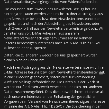
Datenverarbeitungsvorgänge bleibt vom Widerruf unberührt.
Die von Ihnen zum Zwecke des Newsletter-Bezugs bei uns
hinterlegten Daten werden von uns bis zu Ihrer Austragung aus
dem Newsletter bei uns bzw. dem Newsletterdiensteanbieter
gespeichert und nach der Abbestellung des Newsletters oder
nach Zweckfortfall aus der Newsletterverteilerliste gelöscht. Wir
behalten uns vor, E-Mail-Adressen aus unserem
Newsletterverteiler nach eigenem Ermessen im Rahmen
unseres berechtigten Interesses nach Art. 6 Abs. 1 lit. f DSGVO
zu löschen oder zu sperren.
Daten, die zu anderen Zwecken bei uns gespeichert wurden,
bleiben hiervon unberührt.
Nach Ihrer Austragung aus der Newsletterverteilerliste wird Ihre
E-Mail-Adresse bei uns bzw. dem Newsletterdiensteanbieter ggf.
in einer Blacklist gespeichert, sofern dies zur Verhinderung
künftiger Mailings erforderlich ist. Die Daten aus der Blacklist
werden nur für diesen Zweck verwendet und nicht mit anderen
Daten zusammengeführt. Dies dient sowohl Ihrem Interesse als
auch unserem Interesse an der Einhaltung der gesetzlichen
Vorgaben beim Versand von Newslettern (berechtigtes Interesse
im Sinne des Art. 6 Abs. 1 lit. f DSGVO). Die Speicherung in der