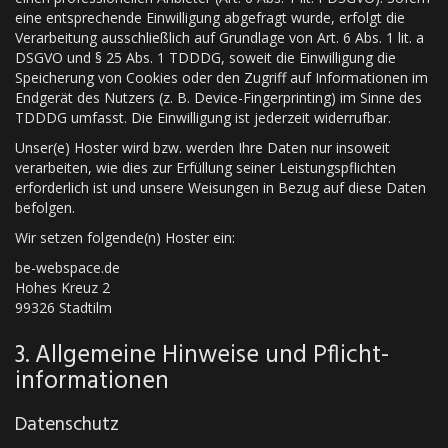
eine entsprechende Einwilligung abgefragt wurde, erfolgt die
Verarbeitung ausschließlich auf Grundlage von Art. 6 Abs. 1 lit. a
DSGVO und § 25 Abs. 1 TDDDG, soweit die Einwilligung die
Speicherung von Cookies oder den Zugriff auf Informationen im
Endgerät des Nutzers (z. B. Device-Fingerprinting) im Sinne des
TDDDG umfasst. Die Einwilligung ist jederzeit widerrufbar.
Unser(e) Hoster wird bzw. werden Ihre Daten nur insoweit
verarbeiten, wie dies zur Erfüllung seiner Leistungspflichten
erforderlich ist und unsere Weisungen in Bezug auf diese Daten
befolgen.
Wir setzen folgende(n) Hoster ein:
be-webspace.de
Hohes Kreuz 2
99326 Stadtilm
3. Allgemeine Hinweise und Pflicht­
informationen
Datenschutz