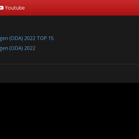
Youtube
ungen (ODA) 2022 TOP 15
ungen (ODA) 2022