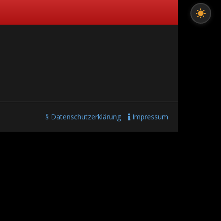
§ Datenschutzerklärung
Impressum