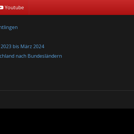
Youtube
htlingen
 2023 bis März 2024
tschland nach Bundesländern