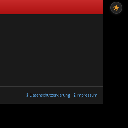
§ Datenschutzerklärung
Impressum