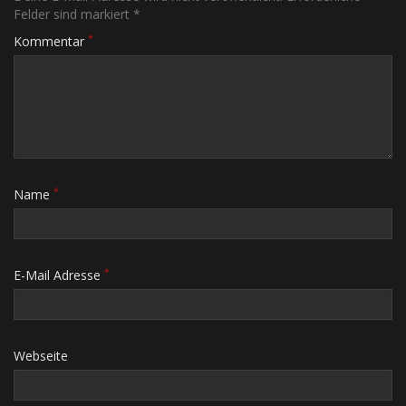
Felder sind markiert *
*
Kommentar
*
Name
*
E-Mail Adresse
Webseite