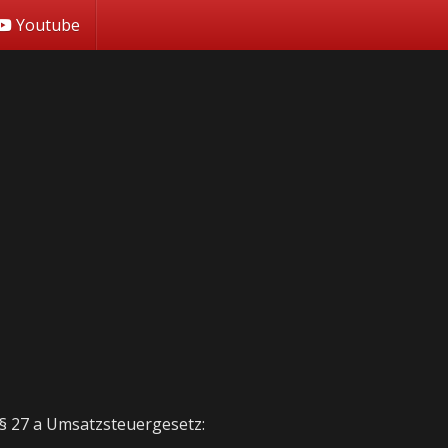
Youtube
 27 a Umsatzsteuergesetz: