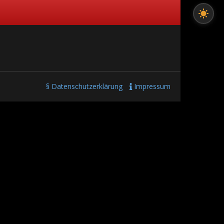
§ Datenschutzerklärung
Impressum