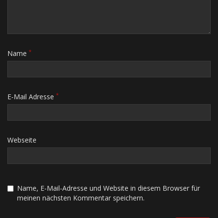
*
Name
*
E-Mail Adresse
Webseite
Name, E-Mail-Adresse und Website in diesem Browser für
meinen nächsten Kommentar speichern.