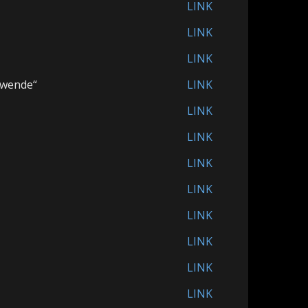
LINK
LINK
LINK
lwende“
LINK
LINK
LINK
LINK
LINK
LINK
LINK
LINK
LINK