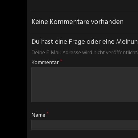
Keine Kommentare vorhanden
Du hast eine Frage oder eine Meinung
Deine E-Mail-Adresse wird nicht veröffentlicht.
*
Kommentar
*
Name