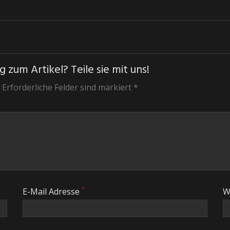
 zum Artikel? Teile sie mit uns!
 Erforderliche Felder sind markiert *
*
E-Mail Adresse
W