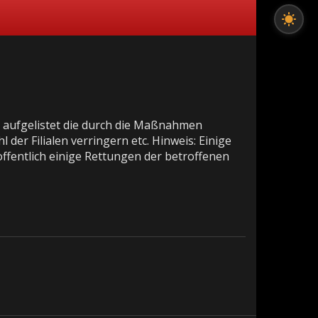
en aufgelistet die durch die Maßnahmen
 der Filialen verringern etc. Hinweis: Einige
ffentlich einige Rettungen der betroffenen