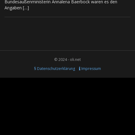
Bundesaußenministerin Annalena Baerbock waren es den
Angaben […]
© 2024 - oli.net
§ Datenschutzerklärung
Impressum