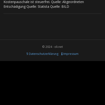
Kostenpauschale ist steuerfrei. Quelle: Abgeordneten
Entschädigung Quelle: Statista Quelle: BILD
© 2024 - oli.net
§ Datenschutzerklärung
Impressum