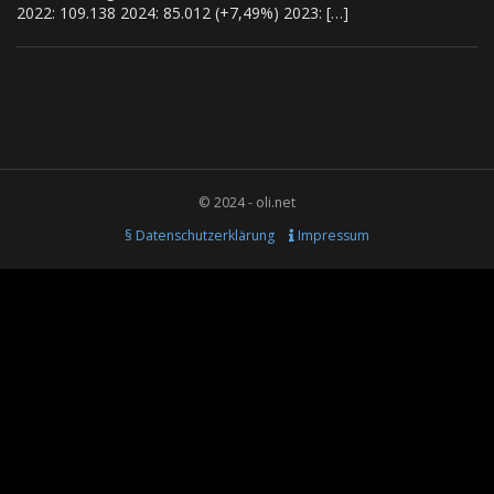
2022: 109.138 2024: 85.012 (+7,49%) 2023: […]
© 2024 - oli.net
§ Datenschutzerklärung
Impressum