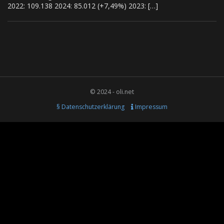
2022: 109.138 2024: 85.012 (+7,49%) 2023: […]
© 2024 - oli.net
§ Datenschutzerklärung
Impressum