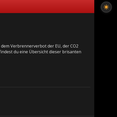
, dem Verbrennerverbot der EU, der CO2
indest du eine Übersicht dieser brisanten