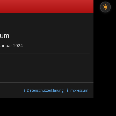
tum
 Januar 2024
§ Datenschutzerklärung
Impressum