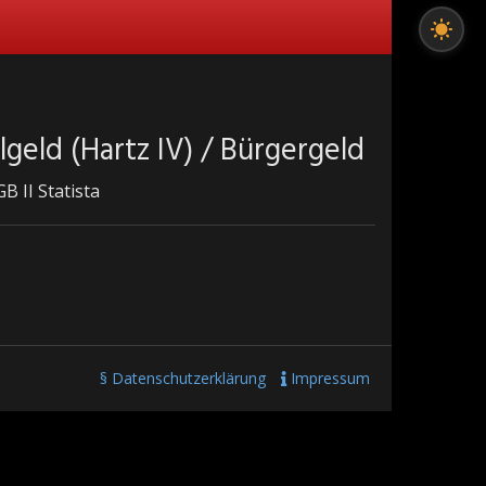
geld (Hartz IV) / Bürgergeld
B II Statista
§ Datenschutzerklärung
Impressum