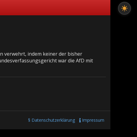
n verwehrt, indem keiner der bisher
Bundesverfassungsgericht war die AfD mit
§ Datenschutzerklärung
Impressum