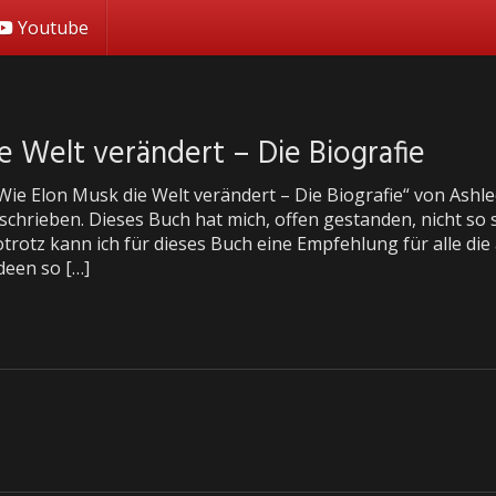
Youtube
e Welt verändert – Die Biografie
Wie Elon Musk die Welt verändert – Die Biografie“ von Ash
schrieben. Dieses Buch hat mich, offen gestanden, nicht so
trotz kann ich für dieses Buch eine Empfehlung für alle die
deen so […]