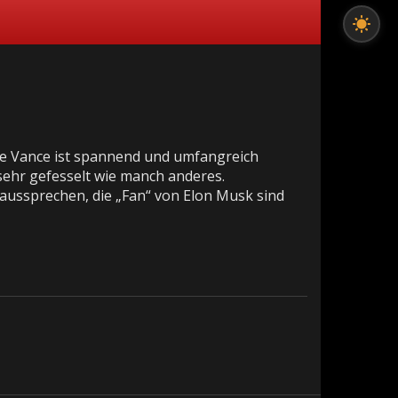
lee Vance ist spannend und umfangreich
 sehr gefesselt wie manch anderes.
 aussprechen, die „Fan“ von Elon Musk sind