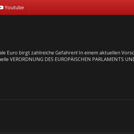
Youtube
ale Euro birgt zahlreiche Gefahren! In einem aktuellen Vors
Quelle VERORDNUNG DES EUROPÄISCHEN PARLAMENTS UND DE