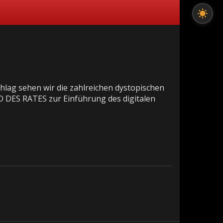
chlag sehen wir die zahlreichen dystopischen
S RATES zur Einführung des digitalen