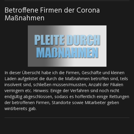
Betroffene Firmen der Corona
Maßnahmen
In dieser Übersicht habe ich die Firmen, Geschäfte und kleinen
Läden aufgelistet die durch die Maßnahmen betroffen sind, teils
insolvent sind, schließen müssen/mussten, Anzahl der Filialen
verringern etc. Hinweis: Einige der Verfahren sind noch nicht
endgültig abgeschlossen, sodass es hoffentlich einige Rettungen
der betroffenen Firmen, Standorte sowie Mitarbeiter geben
wird/bereits gab.