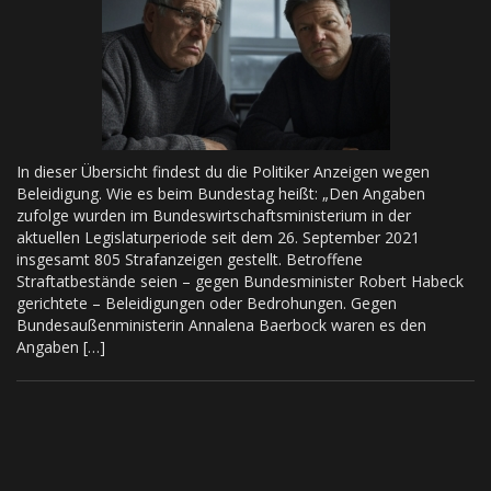
In dieser Übersicht findest du die Politiker Anzeigen wegen
Beleidigung. Wie es beim Bundestag heißt: „Den Angaben
zufolge wurden im Bundeswirtschaftsministerium in der
aktuellen Legislaturperiode seit dem 26. September 2021
insgesamt 805 Strafanzeigen gestellt. Betroffene
Straftatbestände seien – gegen Bundesminister Robert Habeck
gerichtete – Beleidigungen oder Bedrohungen. Gegen
Bundesaußenministerin Annalena Baerbock waren es den
Angaben […]