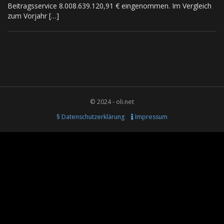
Beitragsservice 8.008.639.120,91 € eingenommen. Im Vergleich
zum Vorjahr […]
© 2024 - oli.net
§ Datenschutzerklärung
Impressum