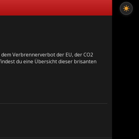
, dem Verbrennerverbot der EU, der CO2
indest du eine Übersicht dieser brisanten