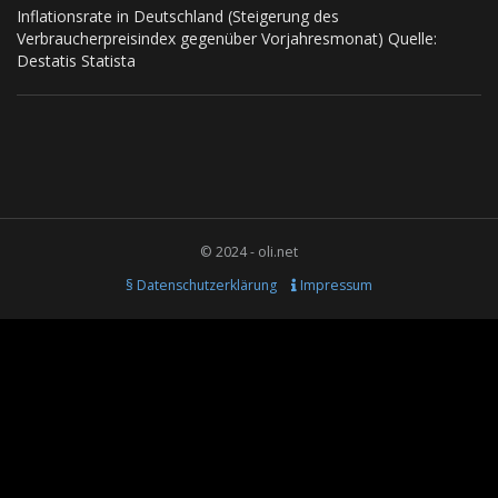
Inflationsrate in Deutschland (Steigerung des
Verbraucherpreisindex gegenüber Vorjahresmonat) Quelle:
Destatis Statista
© 2024 - oli.net
§ Datenschutzerklärung
Impressum