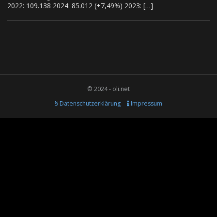
2022: 109.138 2024: 85.012 (+7,49%) 2023: […]
© 2024 - oli.net
§ Datenschutzerklärung
Impressum