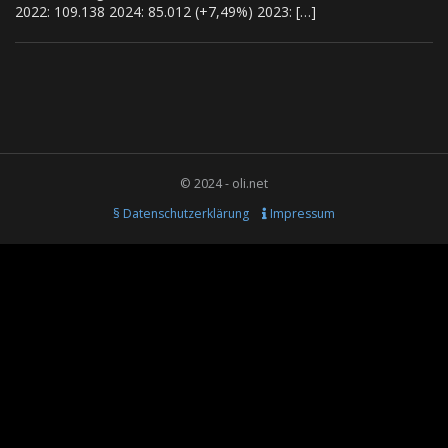
2022: 109.138 2024: 85.012 (+7,49%) 2023: […]
© 2024 - oli.net
§ Datenschutzerklärung
Impressum