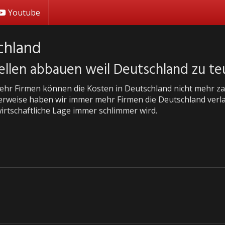
Youtube
chland
ellen abbauen weil Deutschland zu teu
hr Firmen können die Kosten in Deutschland nicht mehr zahl
rweise haben wir immer mehr Firmen die Deutschland verl
wirtschaftliche Lage immer schlimmer wird.