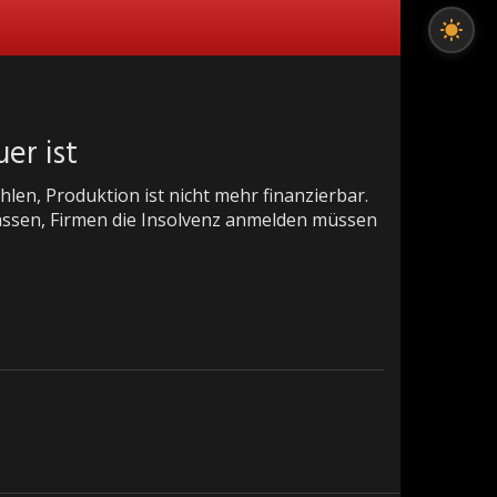
er ist
en, Produktion ist nicht mehr finanzierbar.
assen, Firmen die Insolvenz anmelden müssen