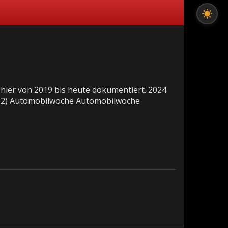
ier von 2019 bis heute dokumentiert. 2024
. 62) Automobilwoche Automobilwoche