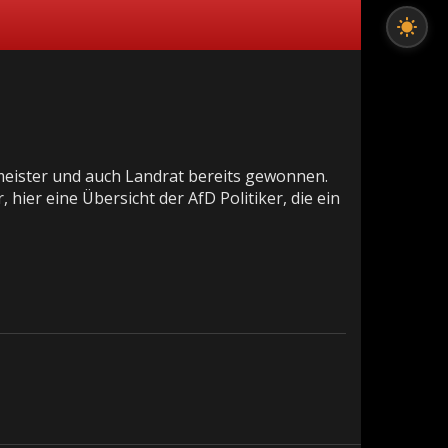
eister und auch Landrat bereits gewonnen.
ier eine Übersicht der AfD Politiker, die ein