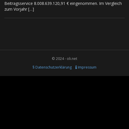
Beitragsservice 8.008.639.120,91 € eingenommen. Im Vergleich
zum Vorjahr […]
© 2024 - oli.net
§ Datenschutzerklärung
Impressum