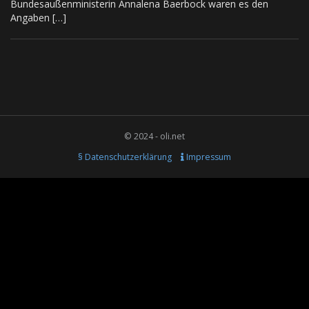
Bundesaußenministerin Annalena Baerbock waren es den
Angaben […]
© 2024 - oli.net
§ Datenschutzerklärung
Impressum