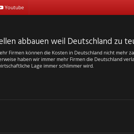
Youtube
ellen abbauen weil Deutschland zu teu
hr Firmen können die Kosten in Deutschland nicht mehr zahl
rweise haben wir immer mehr Firmen die Deutschland verl
wirtschaftliche Lage immer schlimmer wird.