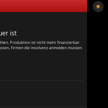
er ist
en, Produktion ist nicht mehr finanzierbar.
assen, Firmen die Insolvenz anmelden müssen