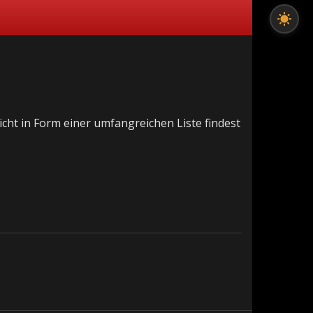
cht in Form einer umfangreichen Liste findest