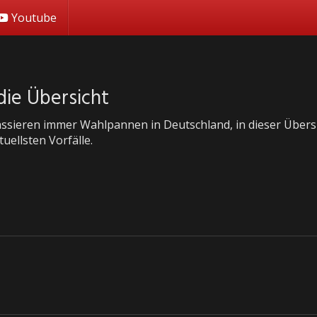
Youtube
die Übersicht
assieren immer Wahlpannen in Deutschland, in dieser Übersi
tuellsten Vorfälle.