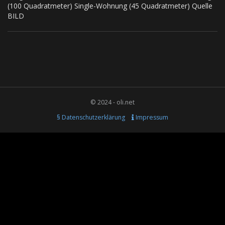
(100 Quadratmeter) Single-Wohnung (45 Quadratmeter) Quelle
BILD
© 2024 - oli.net
§ Datenschutzerklärung
Impressum