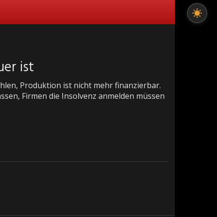
er ist
en, Produktion ist nicht mehr finanzierbar.
assen, Firmen die Insolvenz anmelden müssen