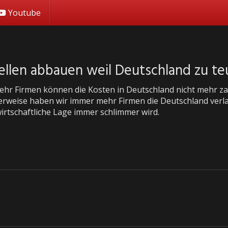
Youtube
ellen abbauen weil Deutschland zu teu
hr Firmen können die Kosten in Deutschland nicht mehr zahl
rweise haben wir immer mehr Firmen die Deutschland verl
wirtschaftliche Lage immer schlimmer wird.