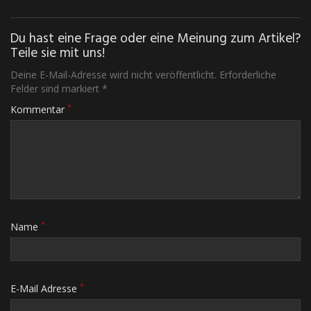
Du hast eine Frage oder eine Meinung zum Artikel?
Teile sie mit uns!
Deine E-Mail-Adresse wird nicht veröffentlicht. Erforderliche
Felder sind markiert *
*
Kommentar
*
Name
*
E-Mail Adresse