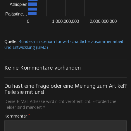
Äthiopien
Palästine…
0
1,000,000,000
2,000,000,000
Quelle:
Bundesministerium für wirtschaftliche Zusammenarbeit
und Entwicklung (BMZ)
Keine Kommentare vorhanden
Du hast eine Frage oder eine Meinung zum Artikel?
Teile sie mit uns!
Deine E-Mail-Adresse wird nicht veröffentlicht. Erforderliche
Felder sind markiert *
*
Kommentar