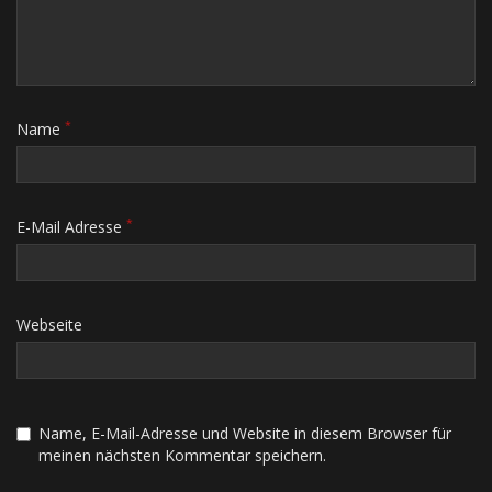
*
Name
*
E-Mail Adresse
Webseite
Name, E-Mail-Adresse und Website in diesem Browser für
meinen nächsten Kommentar speichern.