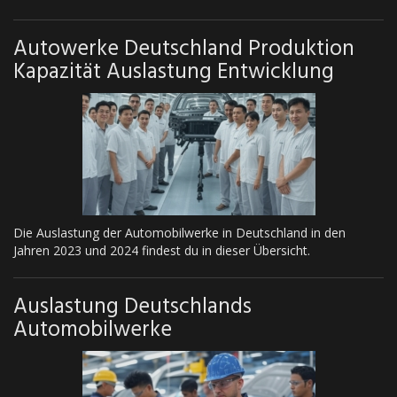
Autowerke Deutschland Produktion
Kapazität Auslastung Entwicklung
Die Auslastung der Automobilwerke in Deutschland in den
Jahren 2023 und 2024 findest du in dieser Übersicht.
Auslastung Deutschlands
Automobilwerke