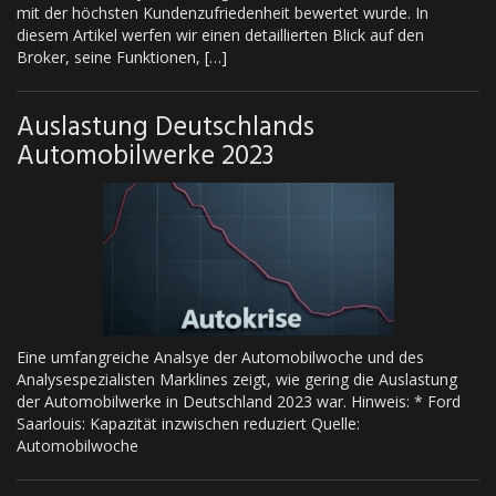
mit der höchsten Kundenzufriedenheit bewertet wurde. In
diesem Artikel werfen wir einen detaillierten Blick auf den
Broker, seine Funktionen, […]
Auslastung Deutschlands
Automobilwerke 2023
Eine umfangreiche Analsye der Automobilwoche und des
Analysespezialisten Marklines zeigt, wie gering die Auslastung
der Automobilwerke in Deutschland 2023 war. Hinweis: * Ford
Saarlouis: Kapazität inzwischen reduziert Quelle:
Automobilwoche