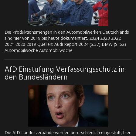
Die Produktionsmengen in den Automobilwerken Deutschlands
sind hier von 2019 bis heute dokumentiert. 2024 2023 2022
2021 2020 2019 Quellen: Audi Report 2024 (S.37) BMW (S. 62)
Automobilwoche Automobilwoche
AfD Einstufung Verfassungsschutz in
den Bundesländern
Die AfD Landesverbände werden unterschiedlich eingestuft, hier