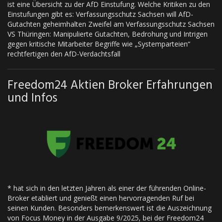
ist eine Übersicht zu der AfD Einstufung. Welche Kritiken zu den
Einstufungen gibt es: Verfassungsschutz Sachsen will AfD-
Gutachten geheimhalten Zweifel am Verfassungsschutz Sachsen
VS Thüringen: Manipulierte Gutachten, Bedrohung und Intrigen
gegen kritische Mitarbeiter Begriffe wie „Systemparteien“
rechtfertigen den AfD-Verdachtsfall
Freedom24 Aktien Broker Erfahrungen
und Infos
* hat sich in den letzten Jahren als einer der führenden Online-
Broker etabliert und genießt einen hervorragenden Ruf bei
seinen Kunden. Besonders bemerkenswert ist die Auszeichnung
von Focus Money in der Ausgabe 9/2025, bei der Freedom24