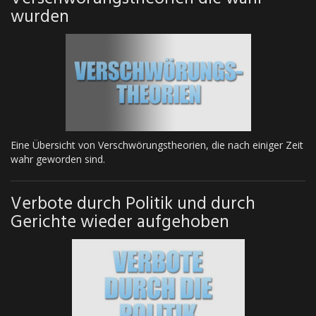
wurden
Eine Übersicht von Verschwörungstheorien, die nach einiger Zeit
wahr geworden sind.
Verbote durch Politik und durch
Gerichte wieder aufgehoben