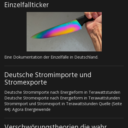
Einzelfallticker
Eine Dokumentation der Einzelfälle in Deutschland.
Deutsche Stromimporte und
Stromexporte
Deutsche Stromimporte nach Energieform in Terawattstunden
Deutsche Stromexporte nach Energieform in Terawattstunden
Stromimport und Stromexport in Terawattstunden Quelle (Seite
44): Agora Energiewende
Verschwörungstheorien die wahr