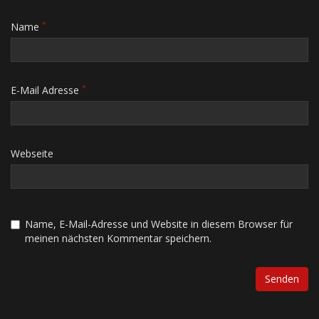
*
Name
*
E-Mail Adresse
Webseite
Name, E-Mail-Adresse und Website in diesem Browser für
meinen nächsten Kommentar speichern.