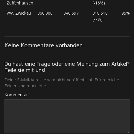
Zuffenhausen
(-16%)
VW, Zwickau
360.000
340.697
318.518
95%
(-7%)
Keine Kommentare vorhanden
Du hast eine Frage oder eine Meinung zum Artikel?
Teile sie mit uns!
Deine E-Mail-Adresse wird nicht veröffentlicht. Erforderliche
Felder sind markiert *
*
Kommentar