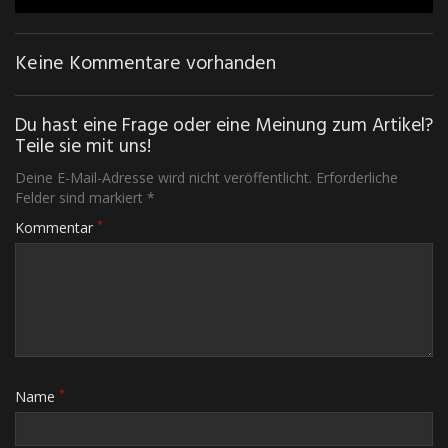
Keine Kommentare vorhanden
Du hast eine Frage oder eine Meinung zum Artikel?
Teile sie mit uns!
Deine E-Mail-Adresse wird nicht veröffentlicht. Erforderliche
Felder sind markiert *
*
Kommentar
*
Name