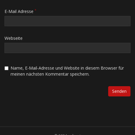
*
E-Mail Adresse
Webseite
Name, E-Mail-Adresse und Website in diesem Browser für
meinen nächsten Kommentar speichern.