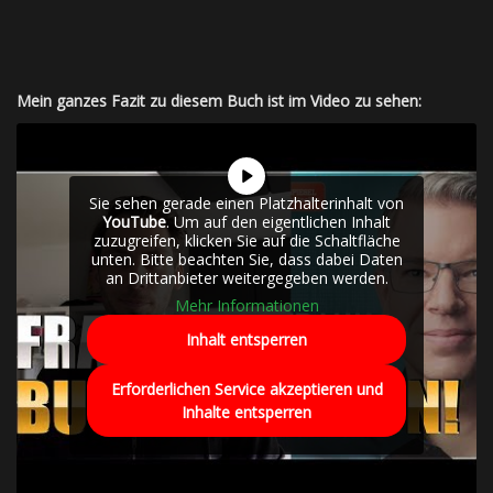
Mein ganzes Fazit zu diesem Buch ist im Video zu sehen:
Sie sehen gerade einen Platzhalterinhalt von
YouTube
. Um auf den eigentlichen Inhalt
zuzugreifen, klicken Sie auf die Schaltfläche
unten. Bitte beachten Sie, dass dabei Daten
an Drittanbieter weitergegeben werden.
Mehr Informationen
Inhalt entsperren
Erforderlichen Service akzeptieren und
Inhalte entsperren