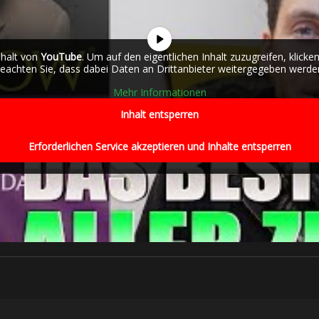
nhalt von
YouTube
. Um auf den eigentlichen Inhalt zuzugreifen, klicken
eachten Sie, dass dabei Daten an Drittanbieter weitergegeben werde
Mehr Informationen
Inhalt entsperren
Erforderlichen Service akzeptieren und Inhalte entsperren