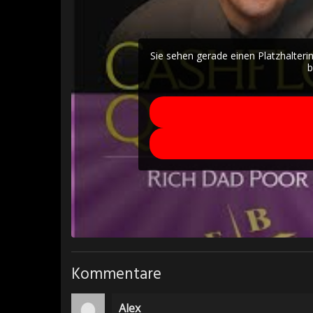
Sie sehen gerade einen Platzhalteri
b
Kommentare
Alex