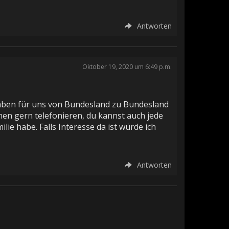
Antworten
Oktober 19, 2020 um 6:49 p.m.
gaben für uns von Bundesland zu Bundesland
nnen gern telefonieren, du kannst auch jede
ie habe. Falls Interesse da ist würde ich
Antworten