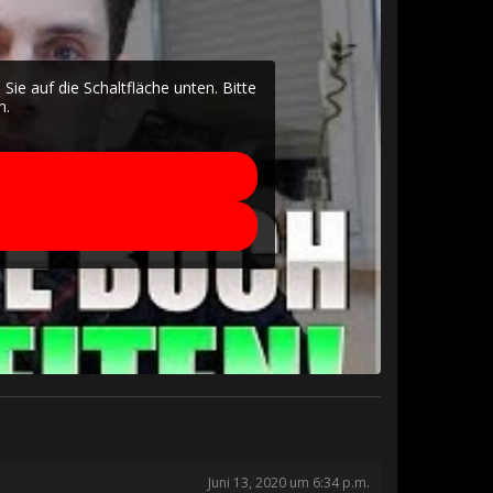
 Sie auf die Schaltfläche unten. Bitte
n.
Juni 13, 2020 um 6:34 p.m.