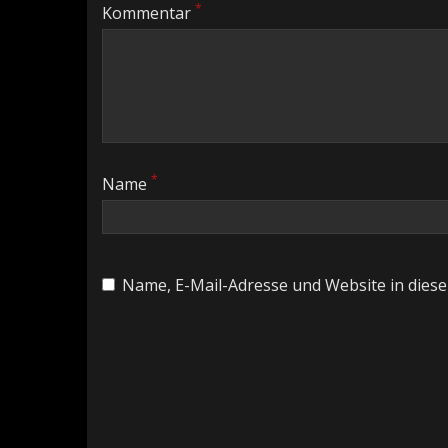
*
Kommentar
*
Name
Name, E-Mail-Adresse und Website in dies