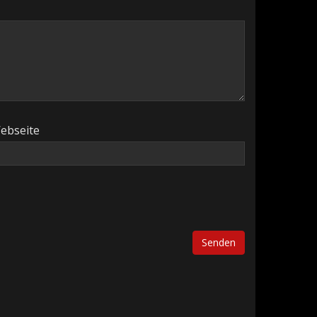
ebseite