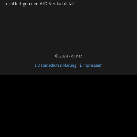
rechtfertigen den AfD-Verdachtsfall
© 2024 - oli.net
§ Datenschutzerklärung
Impressum