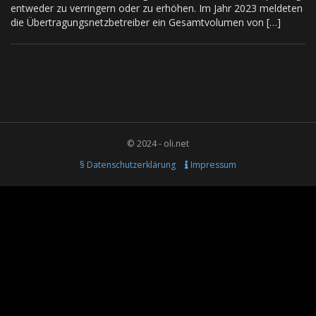
entweder zu verringern oder zu erhöhen. Im Jahr 2023 meldeten
die Übertragungsnetzbetreiber ein Gesamtvolumen von […]
© 2024 - oli.net
§ Datenschutzerklärung
Impressum