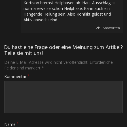
Kortison bremst Heilphasen ab. Haut Ausschlag ist
normalerweise schon Heilphase. Kann auch ein
Hängende Heilung sein. Also Konflikt gelöst und
Aktiv abwechselnd.
Antworten
Du hast eine Frage oder eine Meinung zum Artikel?
Teile sie mit uns!
Deine E-Mail-Adresse wird nicht veröffentlicht. Erforderliche
Felder sind markiert *
*
Kommentar
*
Name