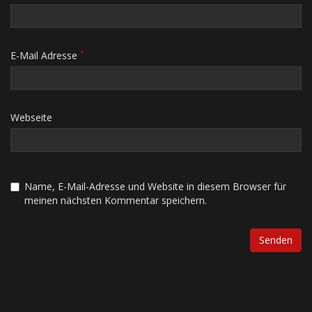
*
E-Mail Adresse
Webseite
Name, E-Mail-Adresse und Website in diesem Browser für
meinen nächsten Kommentar speichern.