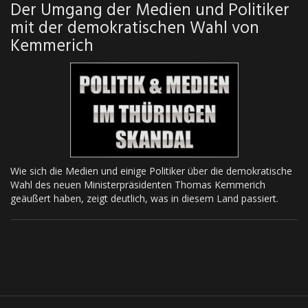
Der Umgang der Medien und Politiker
mit der demokratischen Wahl von
Kemmerich
Wie sich die Medien und einige Politiker über die demokratische
Wahl des neuen Ministerpräsidenten Thomas Kemmerich
geäußert haben, zeigt deutlich, was in diesem Land passiert.