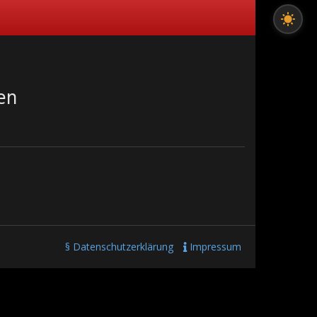
en
§ Datenschutzerklärung
Impressum