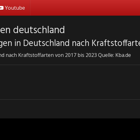
Youtube
en deutschland
en in Deutschland nach Kraftstoffart
 nach Kraftstoffarten von 2017 bis 2023 Quelle: Kba.de