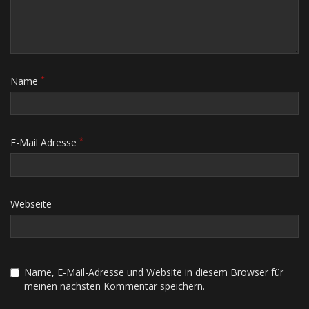
*
Name
*
E-Mail Adresse
Webseite
Name, E-Mail-Adresse und Website in diesem Browser für
meinen nächsten Kommentar speichern.