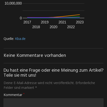
10,000,000
0
2017
2019
2021
2023
2018
2020
2022
Quelle:
Kba.de
Keine Kommentare vorhanden
Du hast eine Frage oder eine Meinung zum Artikel?
Teile sie mit uns!
Deine E-Mail-Adresse wird nicht veröffentlicht. Erforderliche
Felder sind markiert *
*
Kommentar